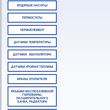
ВОДЯНЫЕ НАСОСЫ
ТЕРМОСТАТЫ
ТЕРМОЕЛЕМЕНТ
ДАТЧИКИ ТЕМПЕРАТУРЫ
ДАТЧИКИ ВЕНТИЛЯТОРА
ДАТЧИКИ УРОВНЯ ТОПЛИВА
КРАНЫ ОТОПИТЕЛЯ
КРЫШКИ МАСЛОЗАЛИВНОЙ
ГОРЛОВИНЫ,
РАСШИРИТЕЛЬНОГО
БАЧКА, РАДИАТОРА