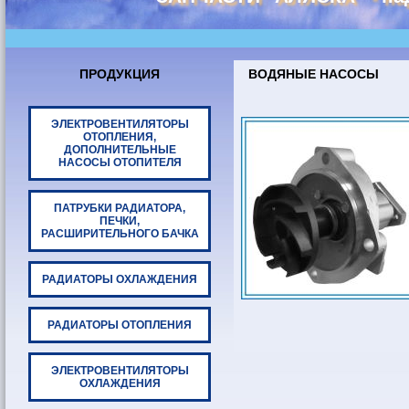
ПРОДУКЦИЯ
ВОДЯНЫЕ НАСОСЫ
ЭЛЕКТРОВЕНТИЛЯТОРЫ
ОТОПЛЕНИЯ,
ДОПОЛНИТЕЛЬНЫЕ
НАСОСЫ ОТОПИТЕЛЯ
ПАТРУБКИ РАДИАТОРА,
ПЕЧКИ,
РАСШИРИТЕЛЬНОГО БАЧКА
РАДИАТОРЫ ОХЛАЖДЕНИЯ
РАДИАТОРЫ ОТОПЛЕНИЯ
ЭЛЕКТРОВЕНТИЛЯТОРЫ
ОХЛАЖДЕНИЯ