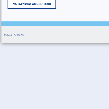
МОТОРЧИКИ ОМЫВАТЕЛЯ
© 2012 "АЛЯСКА".