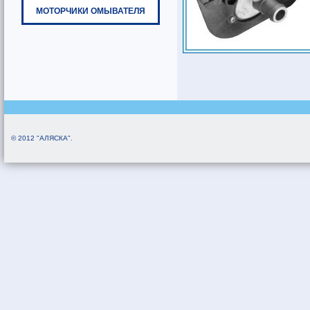
МОТОРЧИКИ ОМЫВАТЕЛЯ
© 2012 "АЛЯСКА".