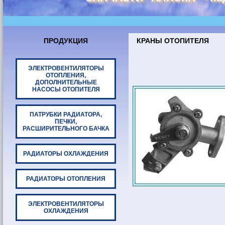
ПРОДУКЦИЯ
КРАНЫ ОТОПИТЕЛЯ
ЭЛЕКТРОВЕНТИЛЯТОРЫ
ОТОПЛЕНИЯ,
ДОПОЛНИТЕЛЬНЫЕ
НАСОСЫ ОТОПИТЕЛЯ
ПАТРУБКИ РАДИАТОРА,
ПЕЧКИ,
РАСШИРИТЕЛЬНОГО БАЧКА
РАДИАТОРЫ ОХЛАЖДЕНИЯ
РАДИАТОРЫ ОТОПЛЕНИЯ
ЭЛЕКТРОВЕНТИЛЯТОРЫ
ОХЛАЖДЕНИЯ