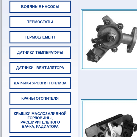
ВОДЯНЫЕ НАСОСЫ
ТЕРМОСТАТЫ
ТЕРМОЕЛЕМЕНТ
ДАТЧИКИ ТЕМПЕРАТУРЫ
ДАТЧИКИ ВЕНТИЛЯТОРА
ДАТЧИКИ УРОВНЯ ТОПЛИВА
КРАНЫ ОТОПИТЕЛЯ
КРЫШКИ МАСЛОЗАЛИВНОЙ
ГОРЛОВИНЫ,
РАСШИРИТЕЛЬНОГО
БАЧКА, РАДИАТОРА