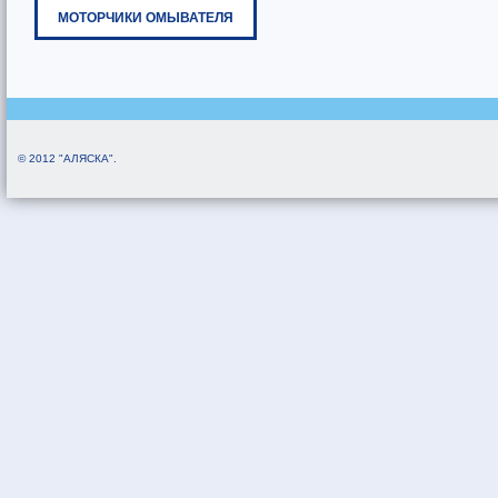
МОТОРЧИКИ ОМЫВАТЕЛЯ
© 2012 "АЛЯСКА".