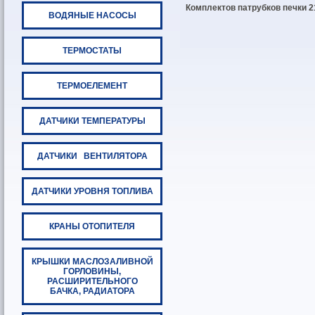
Комплектов патрубков печки 2
ВОДЯНЫЕ НАСОСЫ
ТЕРМОСТАТЫ
ТЕРМОЕЛЕМЕНТ
ДАТЧИКИ ТЕМПЕРАТУРЫ
ДАТЧИКИ ВЕНТИЛЯТОРА
ДАТЧИКИ УРОВНЯ ТОПЛИВА
КРАНЫ ОТОПИТЕЛЯ
КРЫШКИ МАСЛОЗАЛИВНОЙ
ГОРЛОВИНЫ,
РАСШИРИТЕЛЬНОГО
БАЧКА, РАДИАТОРА