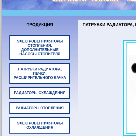
ПРОДУКЦИЯ
ПАТРУБКИ РАДИАТОРА, 
ЭЛЕКТРОВЕНТИЛЯТОРЫ
ОТОПЛЕНИЯ,
ДОПОЛНИТЕЛЬНЫЕ
НАСОСЫ ОТОПИТЕЛЯ
ПАТРУБКИ РАДИАТОРА,
ПЕЧКИ,
РАСШИРИТЕЛЬНОГО БАЧКА
РАДИАТОРЫ ОХЛАЖДЕНИЯ
РАДИАТОРЫ ОТОПЛЕНИЯ
ЭЛЕКТРОВЕНТИЛЯТОРЫ
ОХЛАЖДЕНИЯ